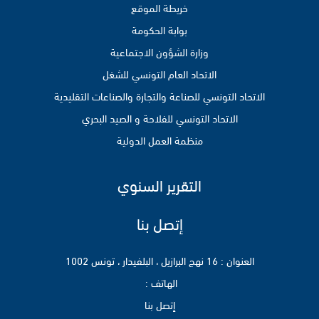
خريطة الموقع
بوابة الحكومة
وزارة الشؤون الاجتماعية
الاتحاد العام التونسي للشغل
الاتحاد التونسي للصناعة والتجارة والصناعات التقليدية
الاتحاد التونسي للفلاحة و الصيد البحري
منظمة العمل الدولية
التقرير السنوي
إتصل بنا
العنوان : 16 نهج البرازيل ، البلفيدار ، تونس 1002
الهاتف :
إتصل بنا