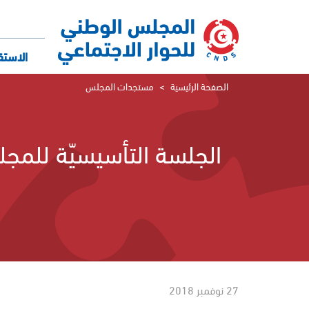
تجاوز
إلى
المحتوى
الرئيسي
الاستق
الصفحة الرئيسية
مستجدات المجلس
الجلسة التأسيسيّة للمجل
27 نوفمبر 2018