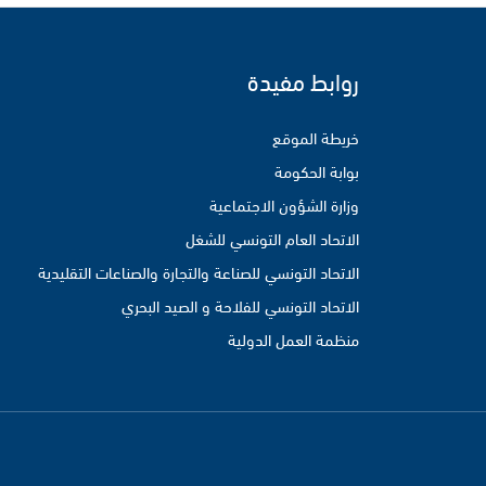
روابط مفيدة
خريطة الموقع
بوابة الحكومة
وزارة الشؤون الاجتماعية
الاتحاد العام التونسي للشغل
الاتحاد التونسي للصناعة والتجارة والصناعات التقليدية
الاتحاد التونسي للفلاحة و الصيد البحري
منظمة العمل الدولية